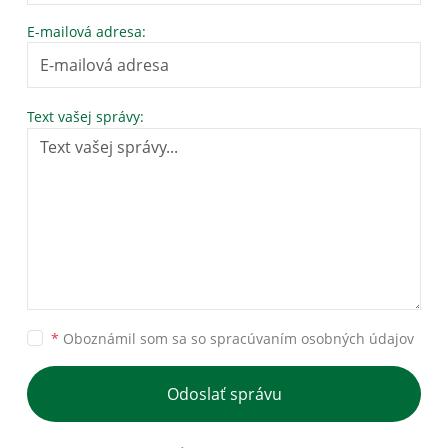
E-mailová adresa:
Text vašej správy:
*
Oboznámil som sa so
spracúvaním osobných údajov
Odoslať správu