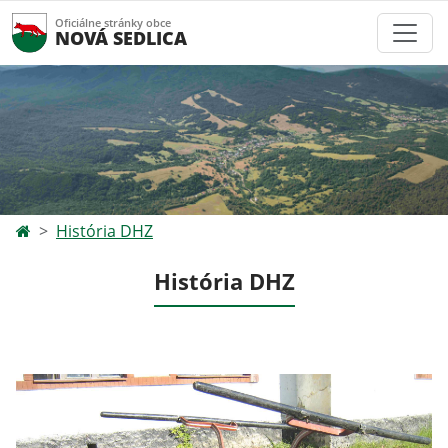
Oficiálne stránky obce
NOVÁ SEDLICA
História DHZ
História DHZ