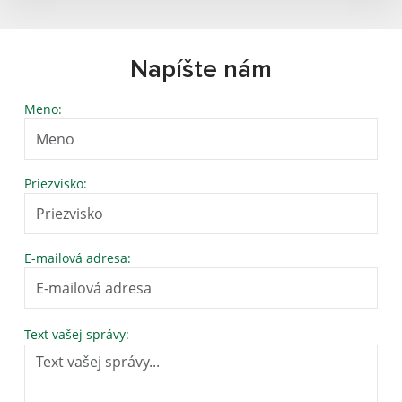
Napíšte nám
Meno:
Priezvisko:
E-mailová adresa:
Text vašej správy: