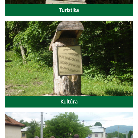
Turistika
Kultúra