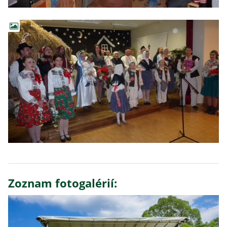
Zoznam fotogalérií: