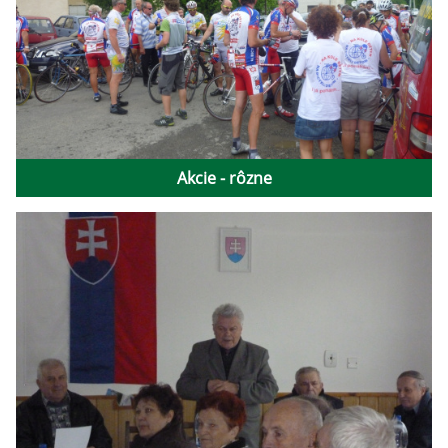
Akcie - rôzne