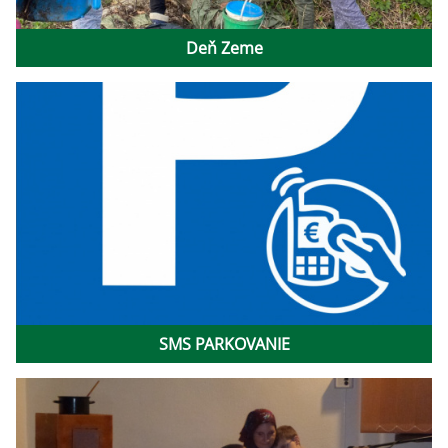
Deň Zeme
SMS PARKOVANIE